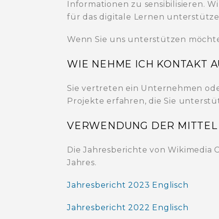
Informationen zu sensibilisieren. 
für das digitale Lernen unterstütze
Wenn Sie uns unterstützen möchten,
WIE NEHME ICH KONTAKT A
Sie vertreten ein Unternehmen ode
Projekte erfahren, die Sie unters
VERWENDUNG DER MITTEL
Die Jahresberichte von Wikimedia C
Jahres.
Jahresbericht 2023 Englisch
Jahresbericht 2022 Englisch