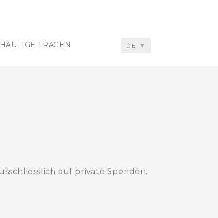
HÄUFIGE FRAGEN
DE
usschliesslich auf private Spenden.