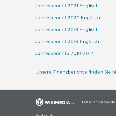
Jahresbericht 2021 Englisch
Jahresbericht 2020 Englisch
Jahresbericht 2019 Englisch
Jahresbericht 2018 Englisch
Jahresberichte 2010-2017
Unsere Finanzberichte finden Sie hi
Datenschutzerklä
Postkonto